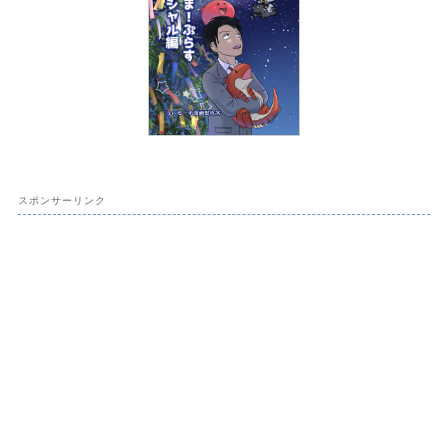
スポンサーリンク