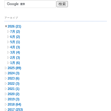
アーカイブ
▼
2026
(21)
▷
7月
(2)
▷
6月
(2)
▷
5月
(1)
▷
4月
(3)
▷
3月
(4)
▷
2月
(3)
▷
1月
(6)
▷
2025
(89)
▷
2024
(3)
▷
2023
(6)
▷
2022
(3)
▷
2021
(1)
▷
2020
(2)
▷
2019
(3)
▷
2018
(64)
▷
2017
(253)