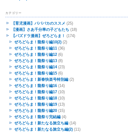
カテゴリー
【育児漫画】パパバカのススメ
(25)
【漫画】さあ千分率の子どもたち
(18)
【パズドラ漫画】ぜろどらま！
(174)
ぜろどらま！龍祭り編10(2)
(2)
ぜろどらま！龍祭り編11
(36)
ぜろどらま！龍祭り編12
(6)
ぜろどらま！龍祭り編13
(8)
ぜろどらま！龍祭り編14
(23)
ぜろどらま！龍祭り編15
(6)
ぜろどらま！新春快楽号特別編
(2)
ぜろどらま！龍祭り編16
(14)
ぜろどらま！龍祭り編17
(10)
ぜろどらま！龍祭り編18
(10)
ぜろどらま！龍祭り編19
(13)
ぜろどらま！龍祭り編20
(15)
ぜろどらま！龍祭り完結編
(4)
ぜろどらま！新たなる旅立ち編
(14)
ぜろどらま！新たなる旅立ち編(2)
(11)