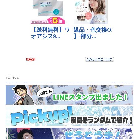
TOPICS