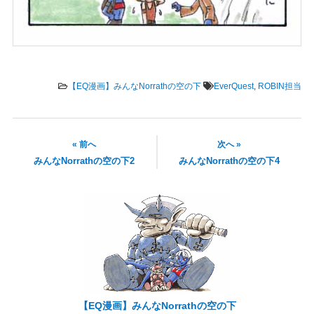
【EQ漫画】みんなNorrathの空の下
EverQuest
,
ROBIN担当
« 前へ
次へ »
みんなNorrathの空の下2
みんなNorrathの空の下4
【EQ漫画】みんなNorrathの空の下