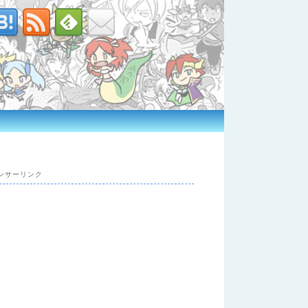
ンサーリンク