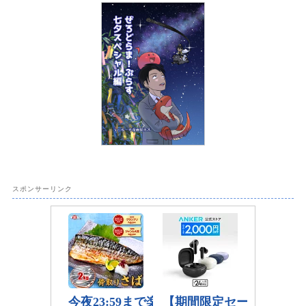
スポンサーリンク