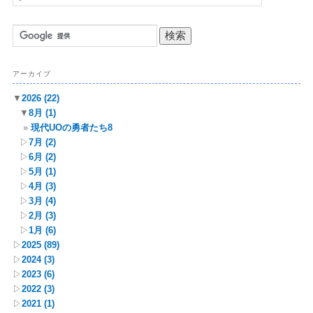
索
アーカイブ
▼
2026
(22)
▼
8月
(1)
現代UOの勇者たち8
▷
7月
(2)
▷
6月
(2)
▷
5月
(1)
▷
4月
(3)
▷
3月
(4)
▷
2月
(3)
▷
1月
(6)
▷
2025
(89)
▷
2024
(3)
▷
2023
(6)
▷
2022
(3)
▷
2021
(1)