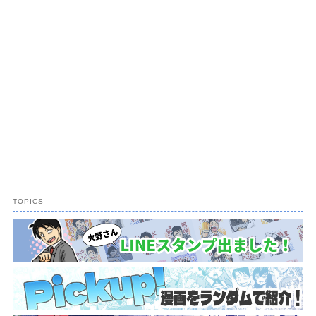
TOPICS