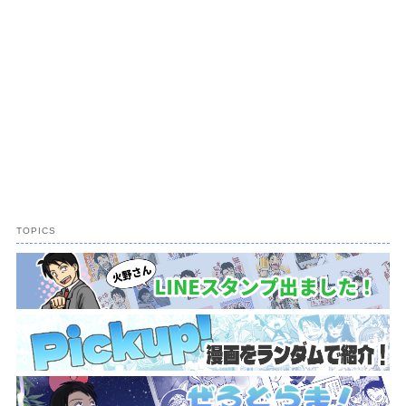
TOPICS