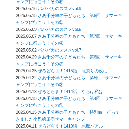
ャンプに行こう！その⑥
2025.05.16
パパバカのススメvol.9
2025.05.15
さあ千分率の子どもたち 第8回 サマーキ
ャンプに行こう！その⑤
2025.05.09
パパバカのススメvol.8
2025.05.07
さあ千分率の子どもたち 第7回 サマーキ
ャンプに行こう！その④
2025.05.02
パパバカのススメvol.7
2025.04.29
さあ千分率の子どもたち 第6回 サマーキ
ャンプに行こう！その③
2025.04.25
ぜろどらま！1415話 龍祭りの夜に
2025.04.22
さあ千分率の子どもたち 第5回 サマーキ
ャンプに行こう！その②
2025.04.18
ぜろどらま！1414話 ならば私は
2025.04.15
さあ千分率の子どもたち 第4回 サマーキ
ャンプに行こう！その①
2025.04.15
さあ千分率の子どもたち 特別編 行って
きました小児糖尿病サマーキャンプ！
2025.04.11
ぜろどらま！1413話 悪魔バアル