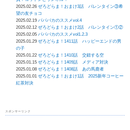
2025.02.26
ぜろどらま！おまけ3話 バレンタイン③希
望の友チョコ
2025.02.19
パパバカのススメvol.4
2025.02.12
ぜろどらま！おまけ2話 バレンタイン①②
2025.02.05
パパバカのススメvol1.2.3
2025.01.29
ぜろどらま！1411話 ハッピーエンドの男
の子
2025.01.22
ぜろどらま！1410話 交錯する空
2025.01.15
ぜろどらま！1409話 メディア対決
2025.01.08
ぜろどらま！1408話 あの馬鹿者
2025.01.01
ぜろどらま！おまけ1話 2025新年コーヒー
紅茶対決
スポンサーリンク