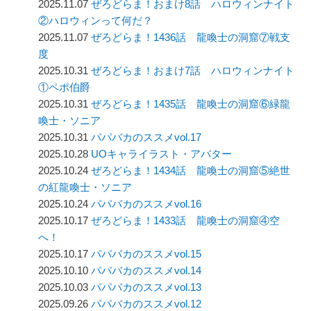
2025.11.07
ぜろどらま！おまけ8話 ハロウィンナイト
②ハロウィンって何だ？
2025.11.07
ぜろどらま！1436話 龍喚士の洞窟⑦戦支
度
2025.10.31
ぜろどらま！おまけ7話 ハロウィンナイト
①ペポ伯爵
2025.10.31
ぜろどらま！1435話 龍喚士の洞窟⑥緑龍
喚士・ソニア
2025.10.31
パパバカのススメvol.17
2025.10.28
UOキャライラスト・アバター
2025.10.24
ぜろどらま！1434話 龍喚士の洞窟⑤絶世
の紅龍喚士・ソニア
2025.10.24
パパバカのススメvol.16
2025.10.17
ぜろどらま！1433話 龍喚士の洞窟④空
へ！
2025.10.17
パパバカのススメvol.15
2025.10.10
パパバカのススメvol.14
2025.10.03
パパバカのススメvol.13
2025.09.26
パパバカのススメvol.12