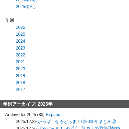
動
2025年9月
年別
2026
2025
2024
2023
2022
2021
2020
2019
2018
2017
年別アーカイブ:
2025年
Archive for 2025 (89)
Expand
2025.12.29
かっぱ ぜろどらま！絵2025年まとめ②
2025.12.26
ぜろどらま！1437話 龍喚士の洞窟⑧龍喚