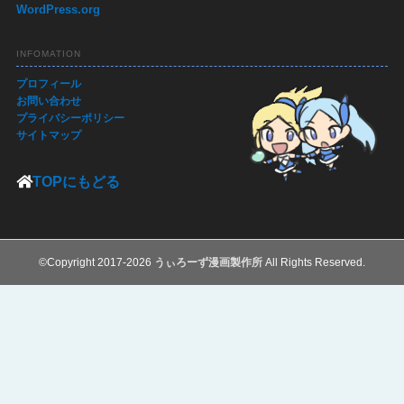
WordPress.org
INFOMATION
プロフィール
お問い合わせ
プライバシーポリシー
サイトマップ
TOPにもどる
©Copyright 2017-2026
うぃろーず漫画製作所
All Rights Reserved.