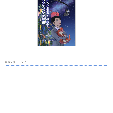
スポンサーリンク