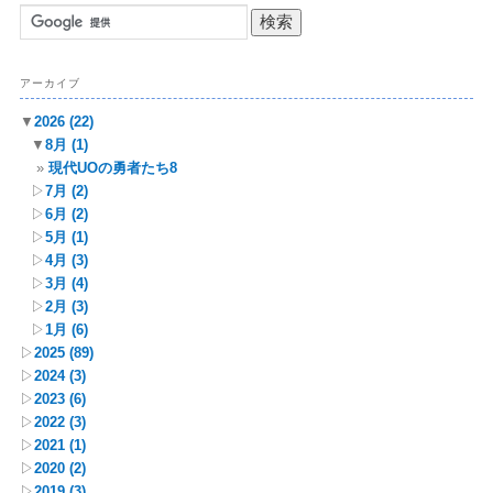
アーカイブ
▼
2026
(22)
▼
8月
(1)
現代UOの勇者たち8
▷
7月
(2)
▷
6月
(2)
▷
5月
(1)
▷
4月
(3)
▷
3月
(4)
▷
2月
(3)
▷
1月
(6)
▷
2025
(89)
▷
2024
(3)
▷
2023
(6)
▷
2022
(3)
▷
2021
(1)
▷
2020
(2)
▷
2019
(3)