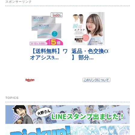
スポンサーリンク
TOPICS