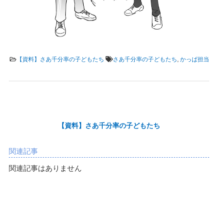
【資料】さあ千分率の子どもたち
さあ千分率の子どもたち
,
かっぱ担当
【資料】さあ千分率の子どもたち
関連記事
関連記事はありません