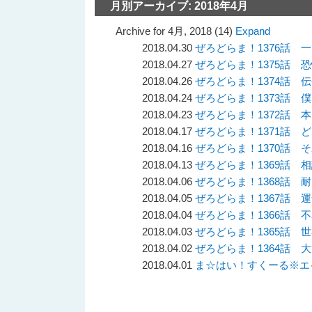
月別アーカイブ:
2018年4月
Archive for 4月, 2018 (14)
Expand
2018.04.30
ぜろどらま！1376話 
2018.04.27
ぜろどらま！1375話 
2018.04.26
ぜろどらま！1374話 
2018.04.24
ぜろどらま！1373話 
2018.04.23
ぜろどらま！1372話 
2018.04.17
ぜろどらま！1371話 
2018.04.16
ぜろどらま！1370話 
2018.04.13
ぜろどらま！1369話 
2018.04.06
ぜろどらま！1368話 
2018.04.05
ぜろどらま！1367話 
2018.04.04
ぜろどらま！1366話 
2018.04.03
ぜろどらま！1365話 
2018.04.02
ぜろどらま！1364話 
2018.04.01
ま☆はい！すくーる※エ