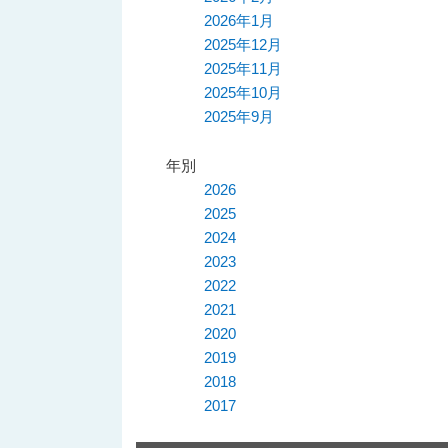
2026年1月
へ
移
2025年12月
移
動
2025年11月
2025年10月
動
2025年9月
年別
2026
2025
2024
2023
2022
2021
2020
2019
2018
2017