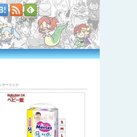
ンサーリンク