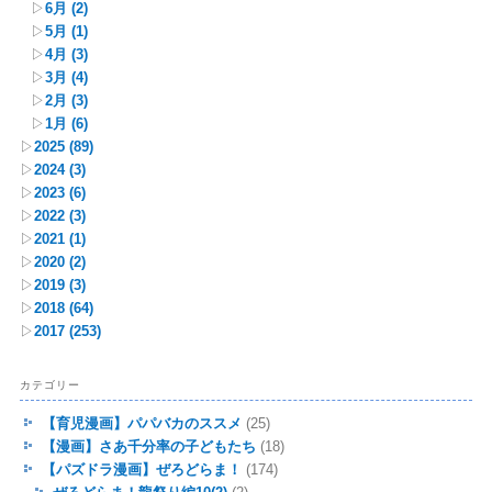
▷
6月
(2)
▷
5月
(1)
▷
4月
(3)
▷
3月
(4)
▷
2月
(3)
▷
1月
(6)
▷
2025
(89)
▷
2024
(3)
▷
2023
(6)
▷
2022
(3)
▷
2021
(1)
▷
2020
(2)
▷
2019
(3)
▷
2018
(64)
▷
2017
(253)
カテゴリー
【育児漫画】パパバカのススメ
(25)
【漫画】さあ千分率の子どもたち
(18)
【パズドラ漫画】ぜろどらま！
(174)