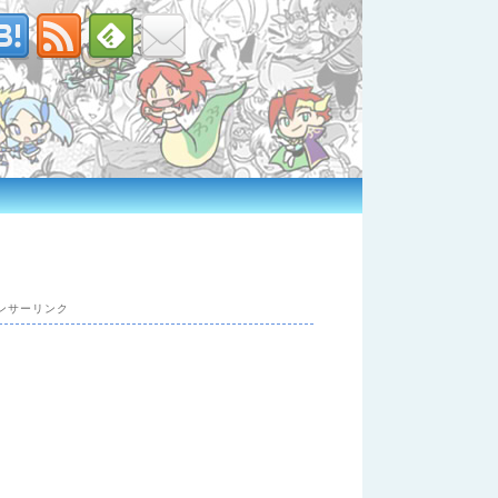
ンサーリンク