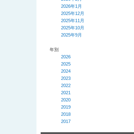
2026年1月
へ
移
2025年12月
移
動
2025年11月
2025年10月
動
2025年9月
年別
2026
2025
2024
2023
2022
2021
2020
2019
2018
2017