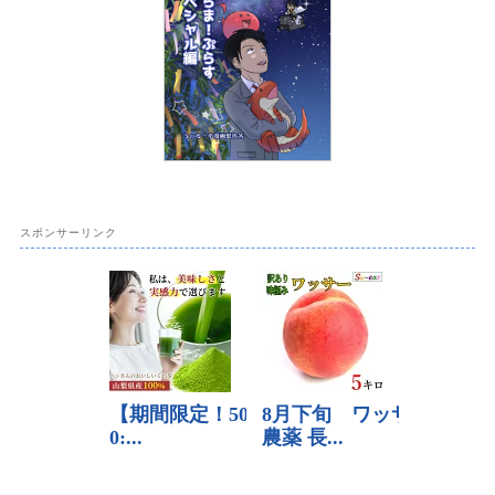
スポンサーリンク