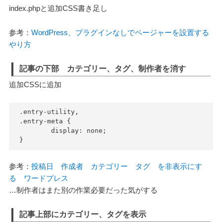
index.phpと追加CSS書き足し
参考：
WordPress、プラグインなしでページャーを設置する
やり方
記事の下部 カテゴリー、タグ、制作者を消す
追加CSSに追加
.entry-utility,

.entry-meta {

	display: none;

}
参考：
投稿日 作成者 カテゴリー タグ を非表示にす
る ワードプレス
…制作者はまた別の作業必要だった気がする
記事上部にカテゴリー、タグを表示