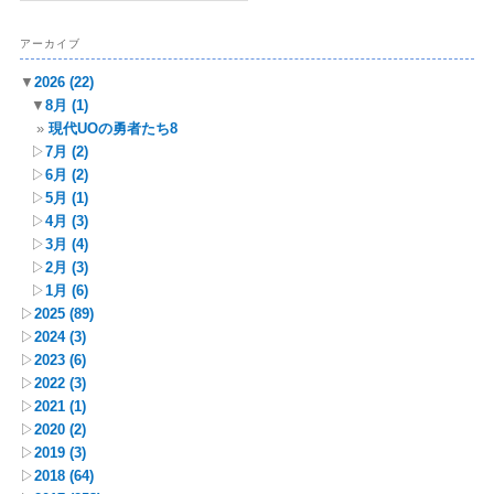
アーカイブ
▼
2026
(22)
▼
8月
(1)
現代UOの勇者たち8
▷
7月
(2)
▷
6月
(2)
▷
5月
(1)
▷
4月
(3)
▷
3月
(4)
▷
2月
(3)
▷
1月
(6)
▷
2025
(89)
▷
2024
(3)
▷
2023
(6)
▷
2022
(3)
▷
2021
(1)
▷
2020
(2)
▷
2019
(3)
▷
2018
(64)