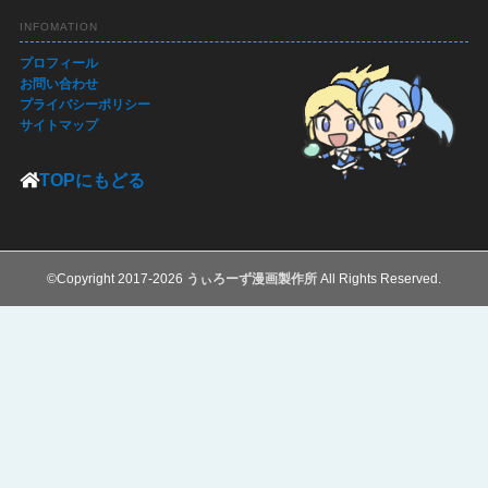
INFOMATION
プロフィール
お問い合わせ
プライバシーポリシー
サイトマップ
TOPにもどる
©Copyright 2017-2026
うぃろーず漫画製作所
All Rights Reserved.