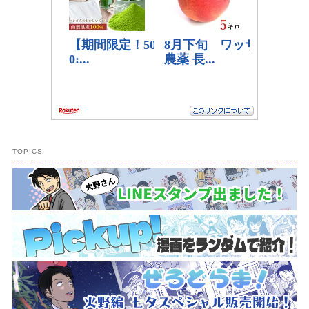
TOPICS