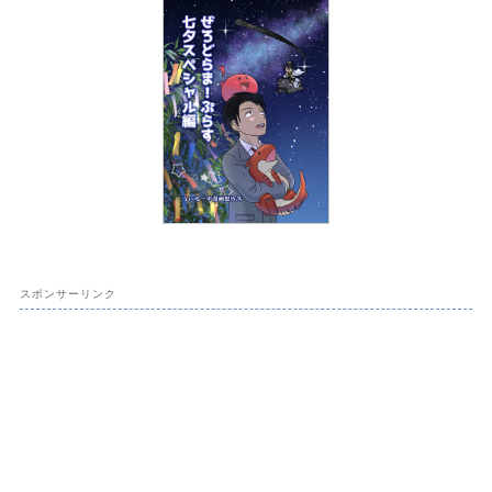
スポンサーリンク