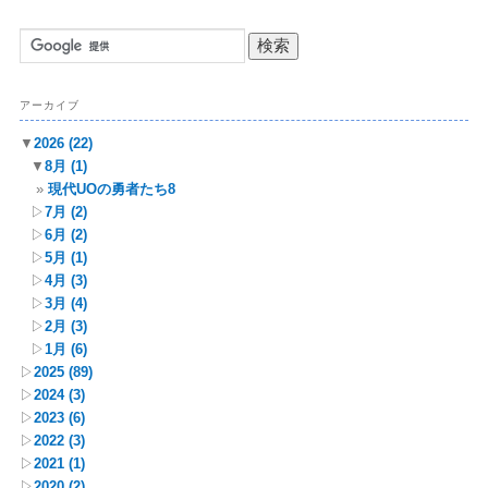
アーカイブ
▼
2026
(22)
▼
8月
(1)
現代UOの勇者たち8
▷
7月
(2)
▷
6月
(2)
▷
5月
(1)
▷
4月
(3)
▷
3月
(4)
▷
2月
(3)
▷
1月
(6)
▷
2025
(89)
▷
2024
(3)
▷
2023
(6)
▷
2022
(3)
▷
2021
(1)
▷
2020
(2)