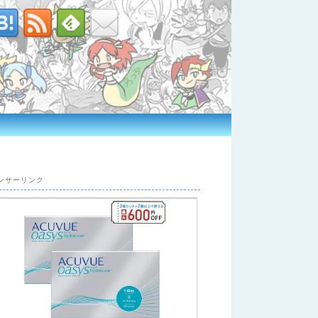
ンサーリンク