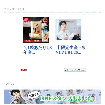
スポンサーリンク
TOPICS