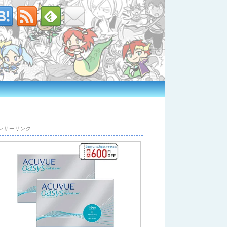
ンサーリンク