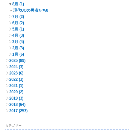
▼
8月
(1)
現代UOの勇者たち8
▷
7月
(2)
▷
6月
(2)
▷
5月
(1)
▷
4月
(3)
▷
3月
(4)
▷
2月
(3)
▷
1月
(6)
▷
2025
(89)
▷
2024
(3)
▷
2023
(6)
▷
2022
(3)
▷
2021
(1)
▷
2020
(2)
▷
2019
(3)
▷
2018
(64)
▷
2017
(253)
カテゴリー