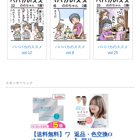
パパバカのススメ
パパバカのススメ
パパバカのススメ
vol.12
vol.8
vol.25
スポンサーリンク