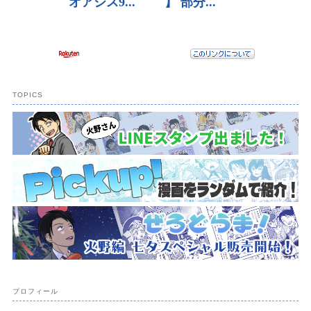
TOPICS
プロフィール