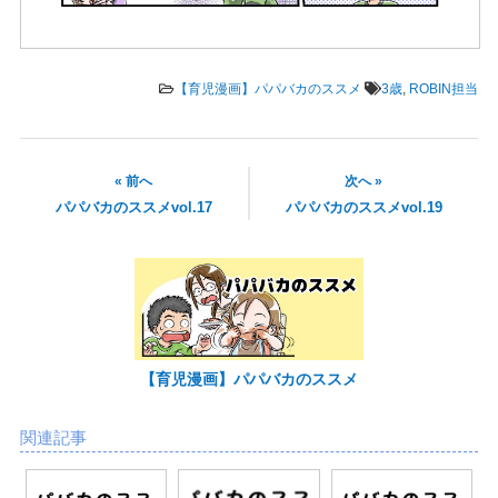
【育児漫画】パパバカのススメ
3歳
,
ROBIN担当
« 前へ
次へ »
パパバカのススメvol.17
パパバカのススメvol.19
【育児漫画】パパバカのススメ
関連記事