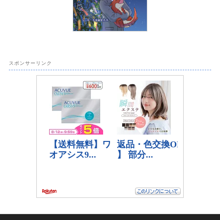
スポンサーリンク