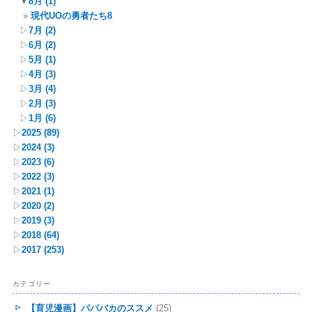
▼
8月
(1)
現代UOの勇者たち8
▷
7月
(2)
▷
6月
(2)
▷
5月
(1)
▷
4月
(3)
▷
3月
(4)
▷
2月
(3)
▷
1月
(6)
▷
2025
(89)
▷
2024
(3)
▷
2023
(6)
▷
2022
(3)
▷
2021
(1)
▷
2020
(2)
▷
2019
(3)
▷
2018
(64)
▷
2017
(253)
カテゴリー
【育児漫画】パパバカのススメ
(25)