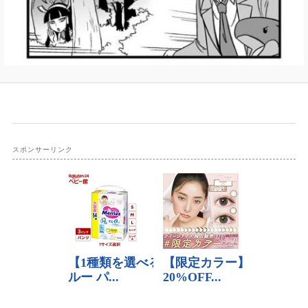
動
スポンサーリンク