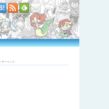
ンサーリンク