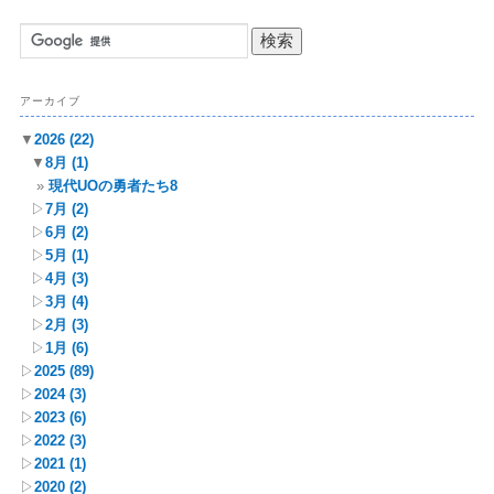
アーカイブ
▼
2026
(22)
▼
8月
(1)
現代UOの勇者たち8
▷
7月
(2)
▷
6月
(2)
▷
5月
(1)
▷
4月
(3)
▷
3月
(4)
▷
2月
(3)
▷
1月
(6)
▷
2025
(89)
▷
2024
(3)
▷
2023
(6)
▷
2022
(3)
▷
2021
(1)
▷
2020
(2)