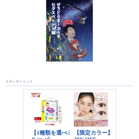
スポンサーリンク