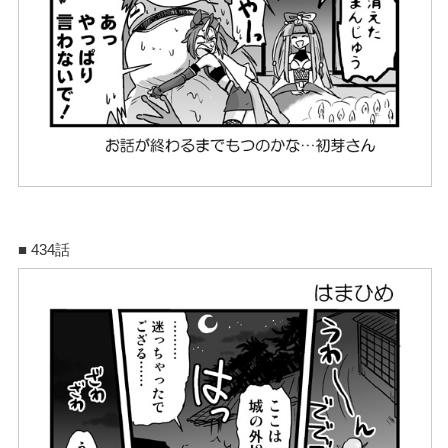
■ 434話