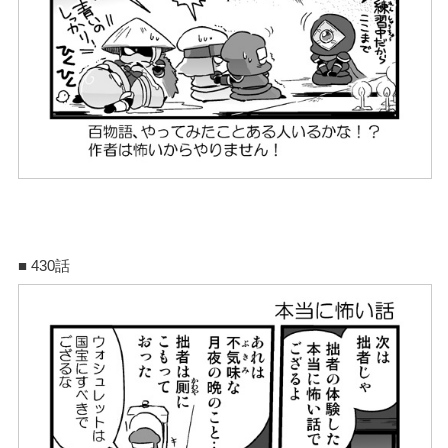
■ 430話