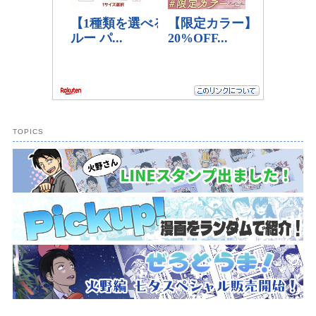
TOPICS