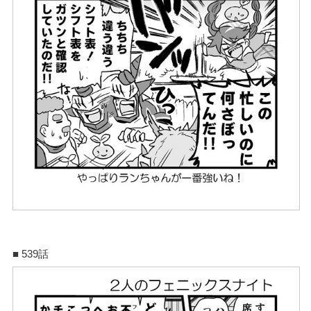
■ 539話