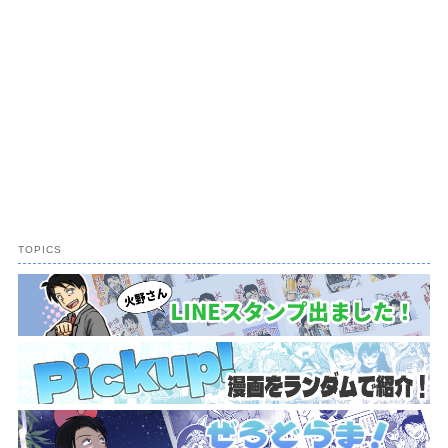
TOPICS