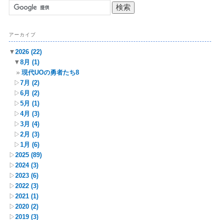
アーカイブ
▼
2026
(22)
▼
8月
(1)
現代UOの勇者たち8
▷
7月
(2)
▷
6月
(2)
▷
5月
(1)
▷
4月
(3)
▷
3月
(4)
▷
2月
(3)
▷
1月
(6)
▷
2025
(89)
▷
2024
(3)
▷
2023
(6)
▷
2022
(3)
▷
2021
(1)
▷
2020
(2)
▷
2019
(3)