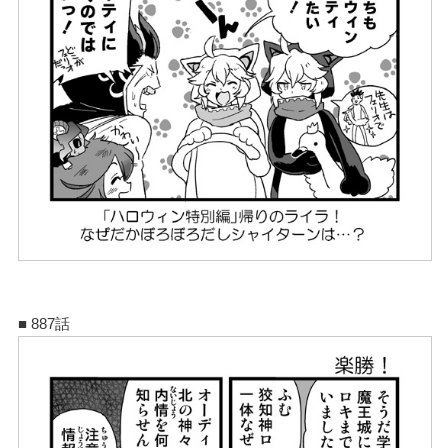
■ 887話