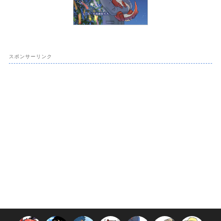
スポンサーリンク