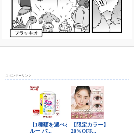
動
スポンサーリンク