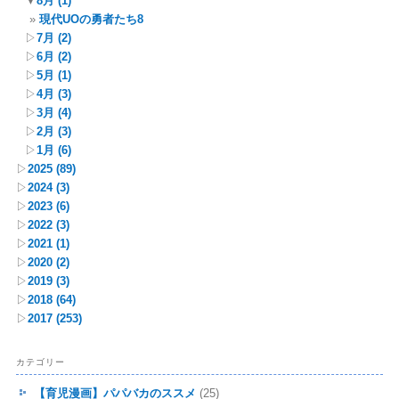
▼
8月
(1)
現代UOの勇者たち8
▷
7月
(2)
▷
6月
(2)
▷
5月
(1)
▷
4月
(3)
▷
3月
(4)
▷
2月
(3)
▷
1月
(6)
▷
2025
(89)
▷
2024
(3)
▷
2023
(6)
▷
2022
(3)
▷
2021
(1)
▷
2020
(2)
▷
2019
(3)
▷
2018
(64)
▷
2017
(253)
カテゴリー
【育児漫画】パパバカのススメ
(25)