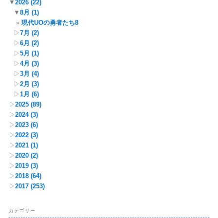
▼
2026
(22)
▼
8月
(1)
現代UOの勇者たち8
▷
7月
(2)
▷
6月
(2)
▷
5月
(1)
▷
4月
(3)
▷
3月
(4)
▷
2月
(3)
▷
1月
(6)
▷
2025
(89)
▷
2024
(3)
▷
2023
(6)
▷
2022
(3)
▷
2021
(1)
▷
2020
(2)
▷
2019
(3)
▷
2018
(64)
▷
2017
(253)
カテゴリー