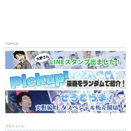
TOPICS
プロフィール