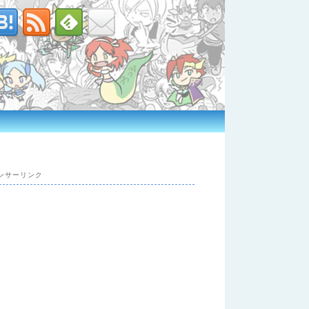
ンサーリンク