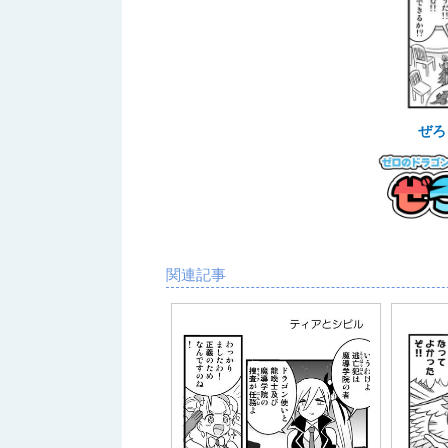
ぜろ
関連記事