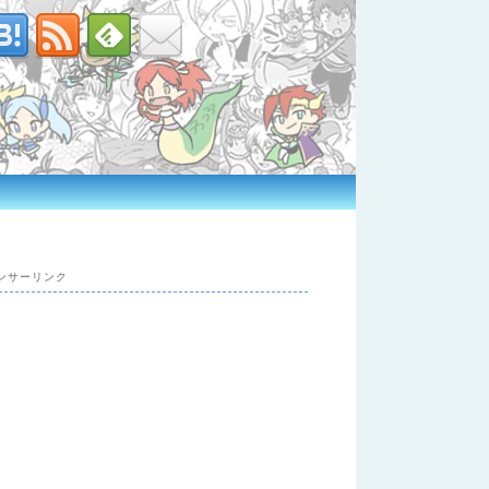
ンサーリンク