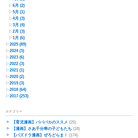
▷
6月
(2)
▷
5月
(1)
▷
4月
(3)
▷
3月
(4)
▷
2月
(3)
▷
1月
(6)
▷
2025
(89)
▷
2024
(3)
▷
2023
(6)
▷
2022
(3)
▷
2021
(1)
▷
2020
(2)
▷
2019
(3)
▷
2018
(64)
▷
2017
(253)
カテゴリー
【育児漫画】パパバカのススメ
(25)
【漫画】さあ千分率の子どもたち
(18)
【パズドラ漫画】ぜろどらま！
(174)