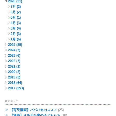
▼
2026
(21)
▷
7月
(2)
▷
6月
(2)
▷
5月
(1)
▷
4月
(3)
▷
3月
(4)
▷
2月
(3)
▷
1月
(6)
▷
2025
(89)
▷
2024
(3)
▷
2023
(6)
▷
2022
(3)
▷
2021
(1)
▷
2020
(2)
▷
2019
(3)
▷
2018
(64)
▷
2017
(253)
カテゴリー
【育児漫画】パパバカのススメ
(25)
【漫画】さあ千分率の子どもたち
(18)