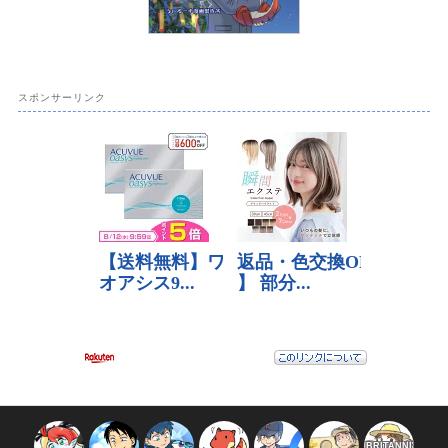
スポンサーリンク
BRITANNI