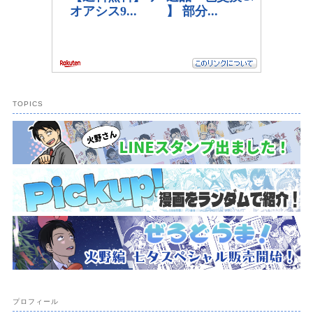
TOPICS
プロフィール