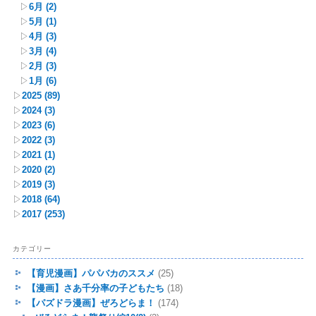
▷
6月
(2)
▷
5月
(1)
▷
4月
(3)
▷
3月
(4)
▷
2月
(3)
▷
1月
(6)
▷
2025
(89)
▷
2024
(3)
▷
2023
(6)
▷
2022
(3)
▷
2021
(1)
▷
2020
(2)
▷
2019
(3)
▷
2018
(64)
▷
2017
(253)
カテゴリー
【育児漫画】パパバカのススメ
(25)
【漫画】さあ千分率の子どもたち
(18)
【パズドラ漫画】ぜろどらま！
(174)