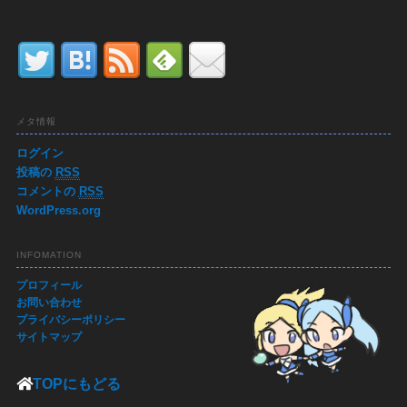
メタ情報
ログイン
投稿の
RSS
コメントの
RSS
WordPress.org
INFOMATION
プロフィール
お問い合わせ
プライバシーポリシー
サイトマップ
TOPにもどる