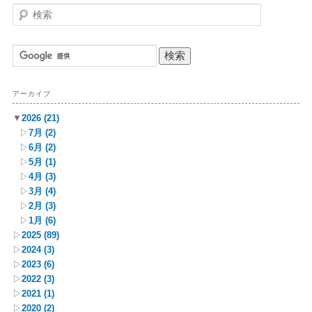
検
索
アーカイブ
▼
2026
(21)
▷
7月
(2)
▷
6月
(2)
▷
5月
(1)
▷
4月
(3)
▷
3月
(4)
▷
2月
(3)
▷
1月
(6)
▷
2025
(89)
▷
2024
(3)
▷
2023
(6)
▷
2022
(3)
▷
2021
(1)
▷
2020
(2)