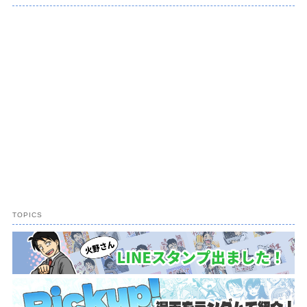
TOPICS