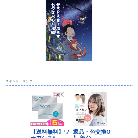
スポンサーリンク