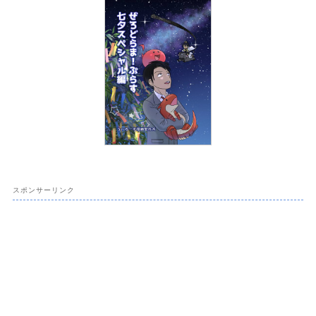
スポンサーリンク