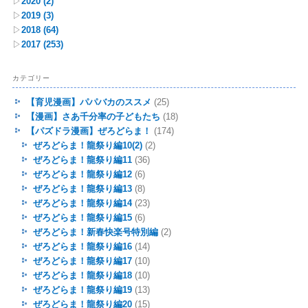
▷
2020
(2)
▷
2019
(3)
▷
2018
(64)
▷
2017
(253)
カテゴリー
【育児漫画】パパバカのススメ
(25)
【漫画】さあ千分率の子どもたち
(18)
【パズドラ漫画】ぜろどらま！
(174)
ぜろどらま！龍祭り編10(2)
(2)
ぜろどらま！龍祭り編11
(36)
ぜろどらま！龍祭り編12
(6)
ぜろどらま！龍祭り編13
(8)
ぜろどらま！龍祭り編14
(23)
ぜろどらま！龍祭り編15
(6)
ぜろどらま！新春快楽号特別編
(2)
ぜろどらま！龍祭り編16
(14)
ぜろどらま！龍祭り編17
(10)
ぜろどらま！龍祭り編18
(10)
ぜろどらま！龍祭り編19
(13)
ぜろどらま！龍祭り編20
(15)