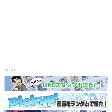
TOPICS