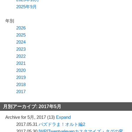
動
2025年9月
年別
2026
2025
2024
2023
2022
2021
2020
2019
2018
2017
月別アーカイブ:
2017年5月
Archive for 5月, 2017 (13)
Expand
2017.05.31
パズドラま！オルト編2
2017.05.30
[WP]Twentyelevenカスタマイズ・タグの変