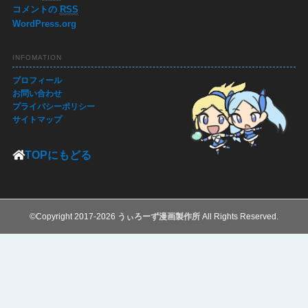
コメントの
RSS
WordPress.org
INFOMATION
プロフィール
お問い合わせ
プライバシーポリシー
サイトマップ
TOPにもどる
©Copyright 2017-2026
うぃろーず漫画製作所
All Rights Reserved.