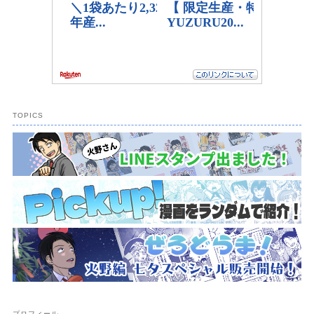
TOPICS
プロフィール