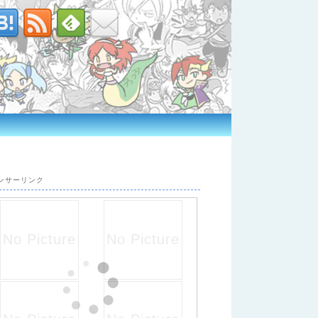
ンサーリンク