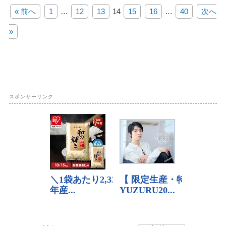
« 前へ
1
…
12
13
14
15
16
…
40
次へ
»
スポンサーリンク