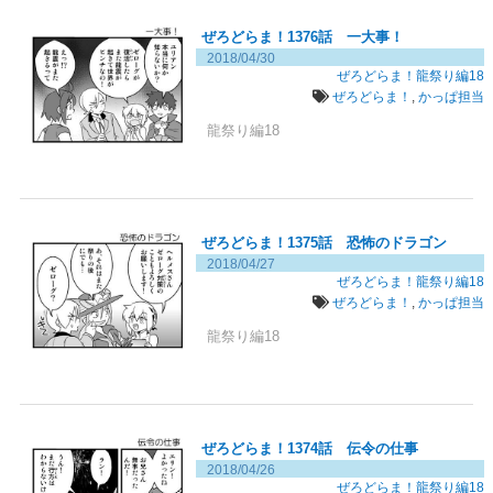
ぜろどらま！1376話 一大事！
2018/04/30
ぜろどらま！龍祭り編18
ぜろどらま！
,
かっぱ担当
龍祭り編18
ぜろどらま！1375話 恐怖のドラゴン
2018/04/27
ぜろどらま！龍祭り編18
ぜろどらま！
,
かっぱ担当
龍祭り編18
ぜろどらま！1374話 伝令の仕事
2018/04/26
ぜろどらま！龍祭り編18